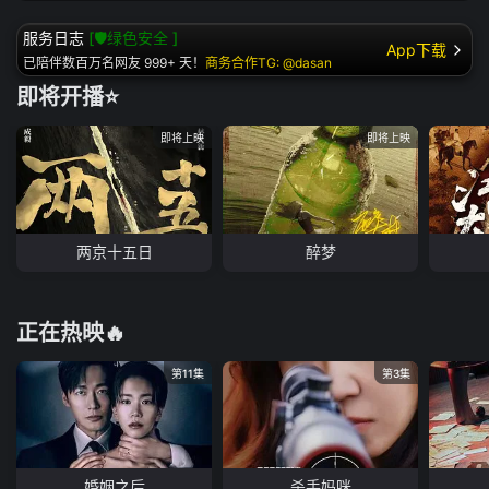
大，但她始终刻苦学习，憧憬未
服务日志
[🛡️绿色安全 ]
来。为此，苏琳苦练口语并争取
App下载
已陪伴数百万名网友 999+ 天！
商务合作TG: @dasan
到了英文朗诵剧中小美人鱼的角
色，却不想遭到同学马娜（段钰
即将开播⭐️
饰）的嫉妒。一次激烈冲突中，
她意外掉入地下管道，生死不
即将上映
即将上映
明。
两京十五日
醉梦
正在热映🔥
第11集
第3集
婚姻之后
杀手妈咪