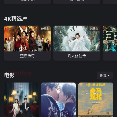
4K精选🎆
80集全
30集全
楚汉传奇
凡人修仙传
dianying
电影
推荐