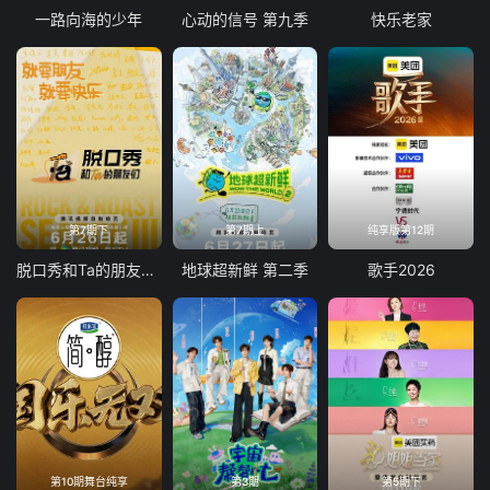
一路向海的少年
心动的信号 第九季
快乐老家
第7期下
第7期上
纯享版第12期
脱口秀和Ta的朋友们 第三季
地球超新鲜 第二季
歌手2026
第10期舞台纯享
第3期
第5期下