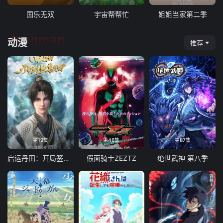
国乐无双
宇宙帮帮忙
姐姐当家第二季
dongman
动漫
推荐
第19集
第46集
第87集
启运丹田：开局签到至尊丹田
假面骑士ZEZTZ
绝世武神 第八季