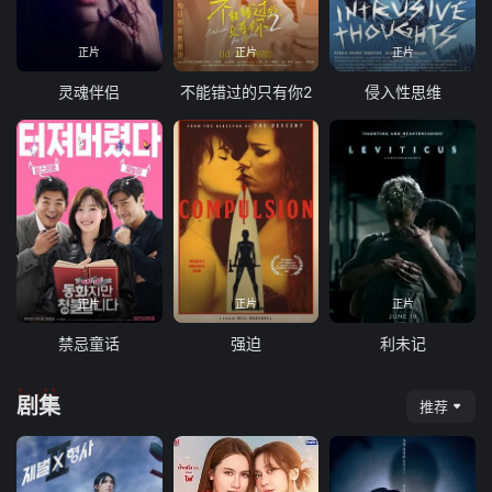
正片
正片
正片
灵魂伴侣
不能错过的只有你2
侵入性思维
正片
正片
正片
禁忌童话
强迫
利未记
juji
剧集
推荐