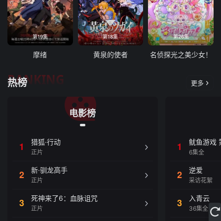
第19集
第18集
第26集
摩绪
黄泉的使者
名侦探光之美少女！
RANKING
热榜
更多
电影榜
猎狐·行动
鱿鱼游戏 
1
1
正片
6集全
新·驯龙高手
逆爱
2
2
正片
采访花絮
死神来了6：血脉诅咒
入青云
3
3
正片
36集全