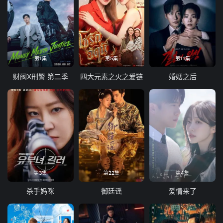
第1集
第5集
第11集
财阀X刑警 第二季
四大元素之火之爱链
婚姻之后
第3集
第22集
第4集
杀手妈咪
御廷谣
爱情来了