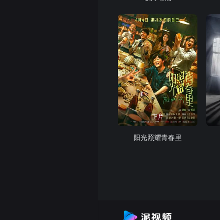
正片
阳光照耀青春里