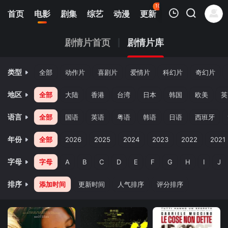
105
首页
电影
剧集
综艺
动漫
更新
热榜
APP
我的观影记录
剧情片首页
剧情片库
类型
全部
动作片
喜剧片
爱情片
科幻片
奇幻片
地区
全部
大陆
香港
台湾
日本
韩国
欧美
英
语言
全部
国语
英语
粤语
韩语
日语
西班牙
暂无观看影片的记录
年份
全部
2026
2025
2024
2023
2022
2021
字母
字母
A
B
C
D
E
F
G
H
I
J
排序
添加时间
更新时间
人气排序
评分排序