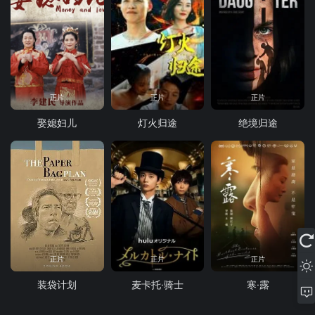
正片
正片
正片
娶媳妇儿
灯火归途
绝境归途
正片
正片
正片
装袋计划
麦卡托·骑士
寒·露