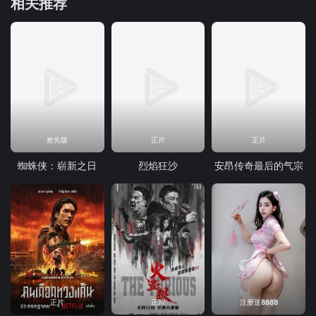
相关推荐
抢先版
正片
正片
蜘蛛侠：崭新之日
烈焰狂沙
安昂传奇最后的气宗
正片
正片
注册送8888