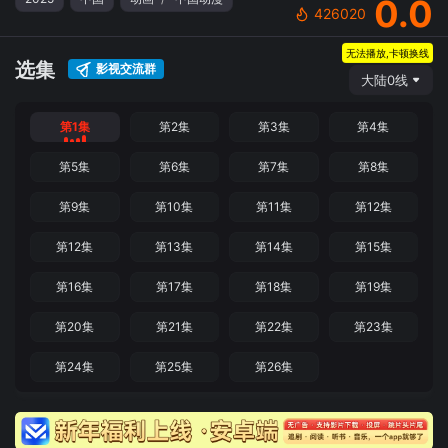
0.0
426020
无法播放,卡顿换线
选集
影视交流群
大陆0线
第1集
第2集
第3集
第4集
第5集
第6集
第7集
第8集
第9集
第10集
第11集
第12集
第12集
第13集
第14集
第15集
第16集
第17集
第18集
第19集
第20集
第21集
第22集
第23集
第24集
第25集
第26集