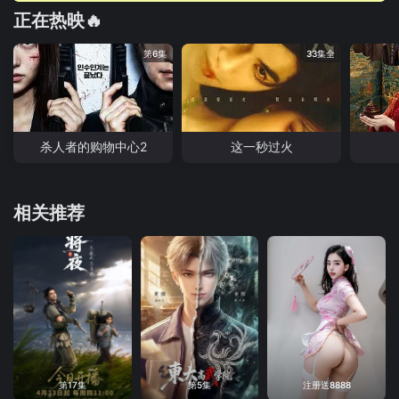
正在热映🔥
第6集
33集全
杀人者的购物中心2
这一秒过火
相关推荐
第17集
第5集
注册送8888