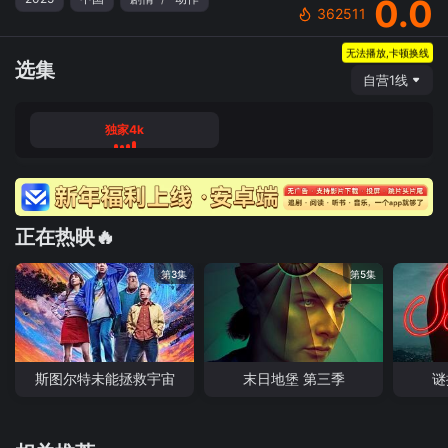
0.0
362511
无法播放,卡顿换线
选集
自营1线
独家4k
正在热映🔥
第3集
第5集
斯图尔特未能拯救宇宙
末日地堡 第三季
谜