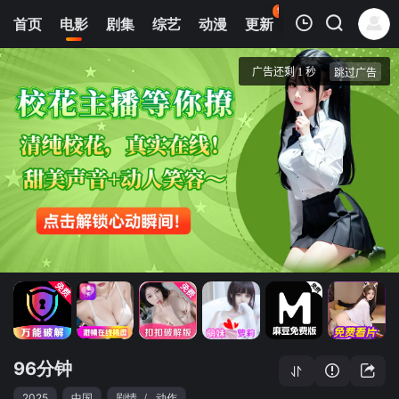
96
首页
电影
剧集
综艺
动漫
更新
热榜
APP
我的观影记录
96分钟
独家4k
清空
96分钟
2025
中国
剧情
/
动作