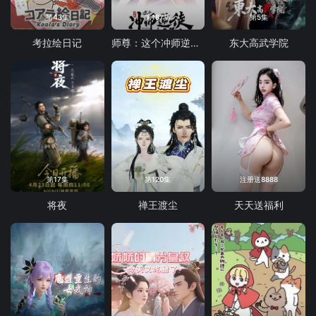
第43集
第187集
第5集
考拉绘日记
师尊：这个冲师逆徒才不是圣子 动态漫画
东大高武学院
第17集
第120集
注册送8888
将夜
禅王渡尘
天天送福利