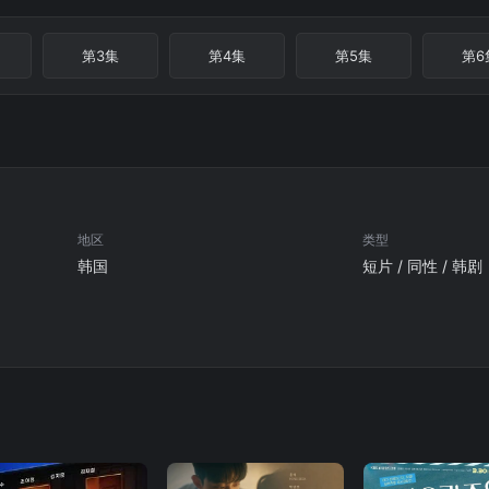
第3集
第4集
第5集
第6
地区
类型
韩国
短片 / 同性 / 韩剧