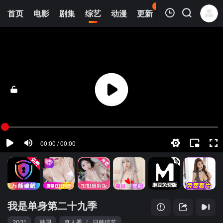
78
首页
电影
剧集
综艺
动漫
更新
热榜
APP
我的观影记录
我是单身第二十九季
第251231期
清空
我是单身第二十九季
2021
韩国
真人秀
/
日韩综艺