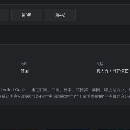
第3期
第4期
地区
类型
韩国
真人秀 / 日韩综艺
Veiled Cup》，通过韩国、中国、日本、菲律宾、泰国、印度尼西
关系到国家VS国家自尊心的“主唱国家对抗赛”！蒙着面纱的“亚洲最佳音乐