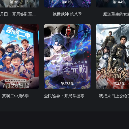
第19集
第87集
第144集
启运丹田：开局签到至尊丹田
绝世武神 第八季
魔道重生的女
第04集
第273集
第33集
茶啊二中第6季
全民诡异：开局掌握零元购
我把末日上交给