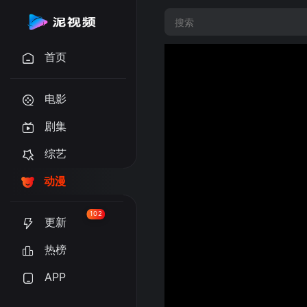
首页
电影
剧集
综艺
动漫
102
更新
热榜
APP