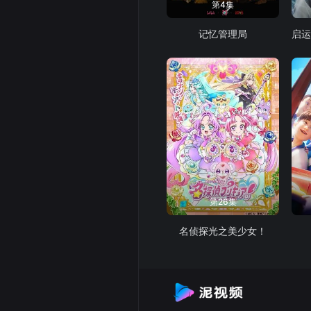
第4集
记忆管理局
第26集
名侦探光之美少女！