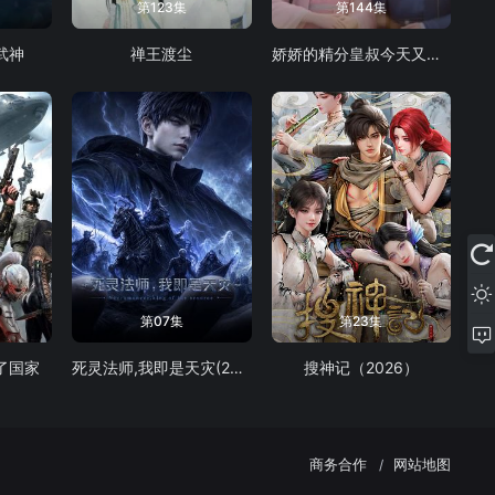
第123集
第144集
武神
禅王渡尘
娇娇的精分皇叔今天又吃醋了
第07集
第23集
了国家
死灵法师,我即是天灾(2026)
搜神记（2026）
商务合作
网站地图