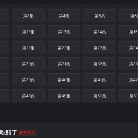
第3集
第4集
第5集
第6
第12集
第13集
第14集
第1
第21集
第22集
第23集
第2
第30集
第31集
第32集
第3
第39集
第40集
第41集
第4
第48集
第49集
第50集
第5
第57集
第58集
第59集
第6
第66集
第67集
第68集
第6
吃醋了
评分 4.0