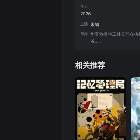
第73集
第74集
年份
2026
第82集
第83集
主演
未知
简介
华夏救援特工林云熙在执
第91集
第92集
爷.....
第100集
第101集
相关推荐
第109集
第110集
第118集
第119集
第127集
第128集
第136集
第137集