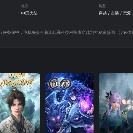
第75集
第76集
第77集
第7
地区
类型
中国大陆
穿越 / 古装 / 恋爱
第84集
第85集
第86集
第8
行任务途中，飞机失事带着现代高科技科技库穿越到神秘东盛国，没有借
第93集
第94集
第95集
第9
第102集
第103集
第104集
第10
第111集
第112集
第113集
第11
第120集
第121集
第122集
第12
第129集
第130集
第131集
第13
第138集
第139集
第140集
第14