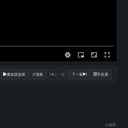
播放源选择
选集
上一集
下一集
手机看
倒序