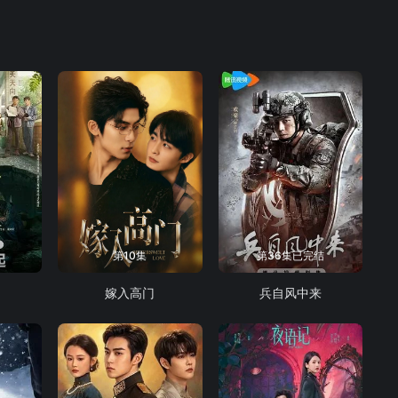
第10集
第36集已完结
嫁入高门
兵自风中来