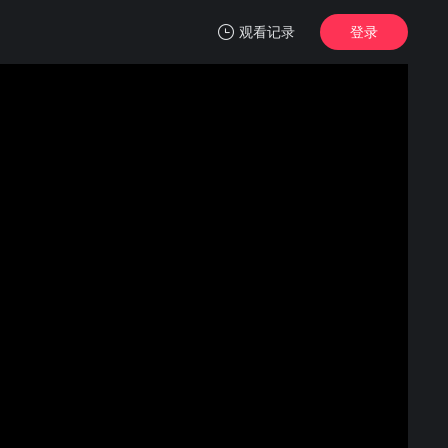
观看记录
登录
我的观影记录
致最初的我们
第1集
清空