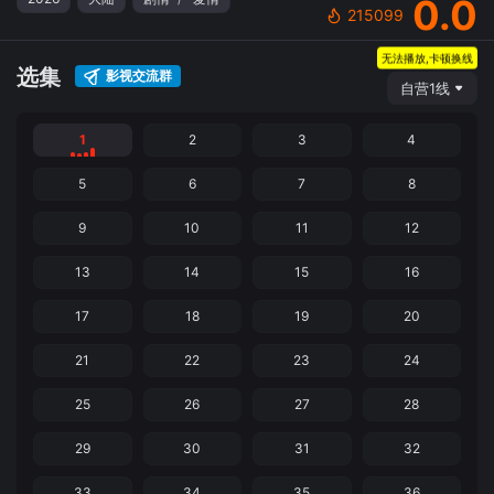
0.0
215099
无法播放,卡顿换线
选集
影视交流群
自营1线
1
2
3
4
5
6
7
8
9
10
11
12
13
14
15
16
17
18
19
20
21
22
23
24
25
26
27
28
29
30
31
32
33
34
35
36