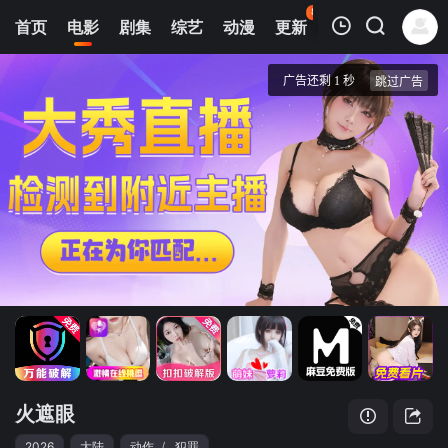
86
首页
电影
剧集
综艺
动漫
更新
热榜
APP
我的观影记录
火遮眼
1080P
清空
火遮眼
2026
大陆
动作
/
犯罪