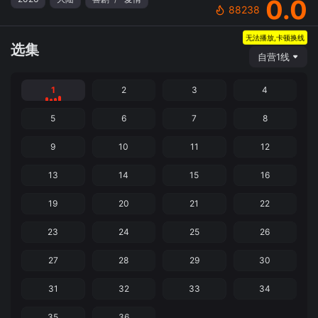
0.0
88238
无法播放,卡顿换线
选集
自营1线
1
2
3
4
5
6
7
8
9
10
11
12
13
14
15
16
19
20
21
22
23
24
25
26
27
28
29
30
31
32
33
34
35
36