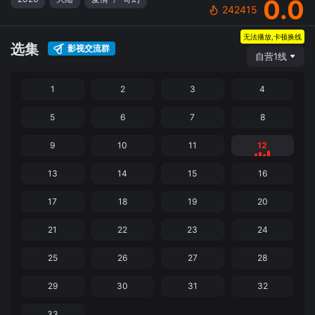
0.0
242415
无法播放,卡顿换线
选集
影视交流群
自营1线
1
2
3
4
5
6
7
8
9
10
11
12
13
14
15
16
17
18
19
20
21
22
23
24
25
26
27
28
29
30
31
32
33