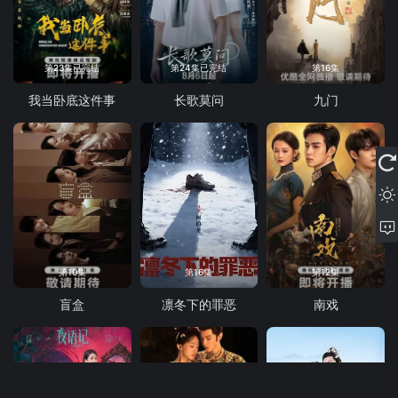
第23集已完结
第24集已完结
第16集
我当卧底这件事
长歌莫问
九门
第10集
第16集
第12集
盲盒
凛冬下的罪恶
南戏