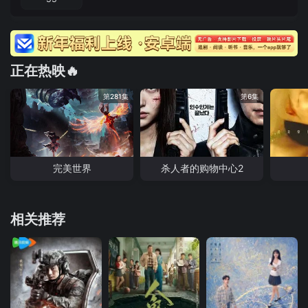
正在热映🔥
第281集
第6集
完美世界
杀人者的购物中心2
相关推荐