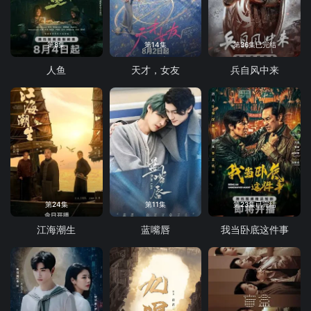
第8集
第14集
第36集已完结
人鱼
天才，女友
兵自风中来
第24集
第11集
第23集已完结
江海潮生
蓝嘴唇
我当卧底这件事