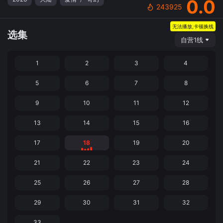
0.0
243925
无法播放,卡顿换线
选集
自营1线
1
2
3
4
5
6
7
8
9
10
11
12
13
14
15
16
17
18
19
20
21
22
23
24
25
26
27
28
29
30
31
32
33