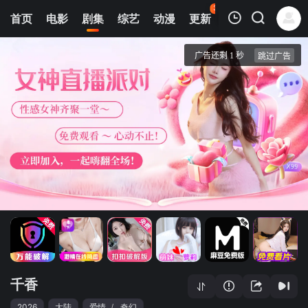
35
首页
电影
剧集
综艺
动漫
更新
热榜
APP
我的观影记录
千香
18
清空
千香
2026
大陆
爱情
/
奇幻