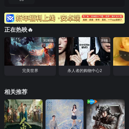
正在热映🔥
第281集
第6集
完美世界
杀人者的购物中心2
相关推荐