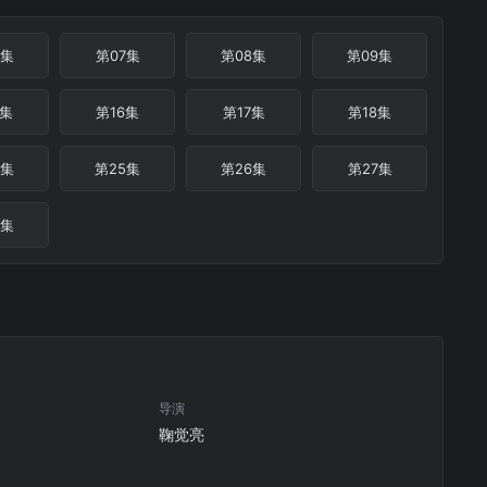
6集
第07集
第08集
第09集
5集
第16集
第17集
第18集
4集
第25集
第26集
第27集
3集
导演
鞠觉亮