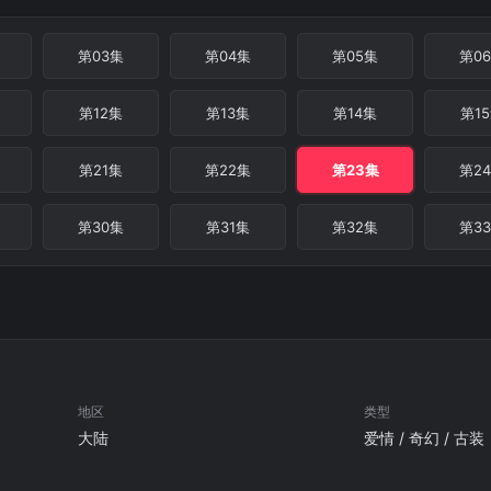
第03集
第04集
第05集
第0
第12集
第13集
第14集
第1
第21集
第22集
第23集
第2
第30集
第31集
第32集
第3
地区
类型
大陆
爱情 / 奇幻 / 古装