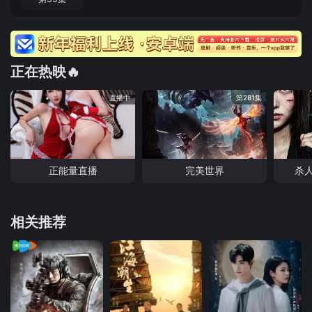
正在热映🔥
直播中
第281集
正能量直播
完美世界
杀
相关推荐