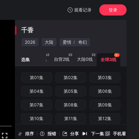
观看记录
登录
我的观影记录
千香
千香
第24集
2026
大陆
爱情
奇幻
/
清空
33
33
33
33
自营1线
自营2线
大陆0线
选集
全球3线
第01集
第02集
第03集
千香 -第24集
手机扫一扫继续看
第04集
第05集
第06集
第07集
第08集
第09集
第10集
第11集
第12集
第13集
第14集
第15集
排序
报错
分享
下一集
手机看