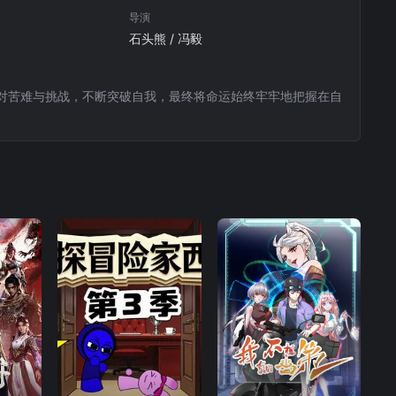
8集
第79集
第80集
第81集
导演
石头熊 / 冯毅
7集
第88集
第89集
第90集
对苦难与挑战，不断突破自我，最终将命运始终牢牢地把握在自
6集
第97集
第98集
第99集
5集
第106集
第107集
第108集
4集
第115集
第116集
第117集
3集
第124集
第125集
第126集
2集
第133集
第134集
第135集
1集
第142集
第143集
第144集
0集
第151集
第152集