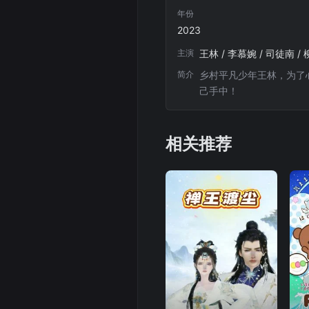
第73集
第74集
年份
2023
第82集
第83集
主演
王林 / 李慕婉 / 司徒南 /
简介
乡村平凡少年王林，为了
第91集
第92集
己手中！
第100集
第101集
相关推荐
第109集
第110集
第118集
第119集
第127集
第128集
第136集
第137集
第145集
第146集