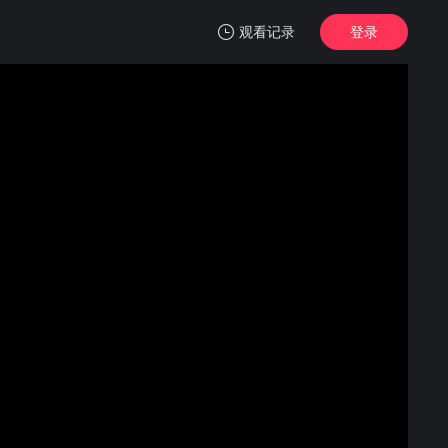
观看记录
登录
我的观影记录
仙逆
第140集
清空