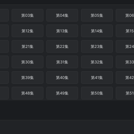
第03集
第04集
第05集
第0
第12集
第13集
第14集
第1
第21集
第22集
第23集
第2
第30集
第31集
第32集
第3
第39集
第40集
第41集
第4
第48集
第49集
第50集
第5
第57集
第58集
第59集
第6
第66集
第67集
第68集
第6