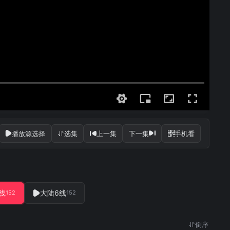
播放源选择
选集
上一集
下一集
手机看
线
大陆6线
152
152
倒序