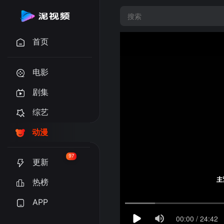
首页
电影
剧集
综艺
动漫
97
更新
热榜
APP