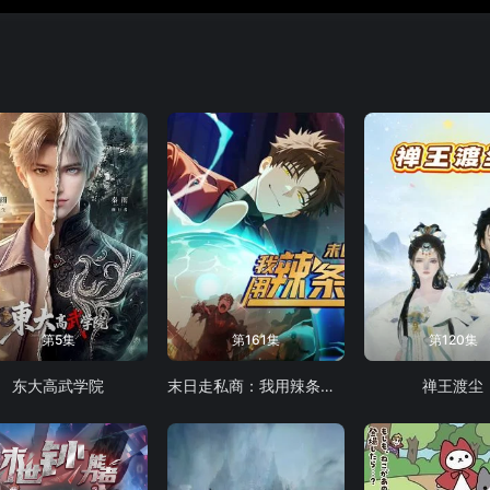
第5集
第161集
第120集
东大高武学院
末日走私商：我用辣条换金砖动态漫画
禅王渡尘