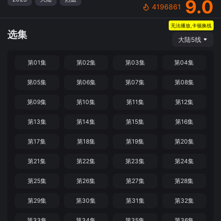
9.0
4196861
无法播放,卡顿换线
选集
大陆5线
第01集
第02集
第03集
第04集
第05集
第06集
第07集
第08集
第09集
第10集
第11集
第12集
第13集
第14集
第15集
第16集
第17集
第18集
第19集
第20集
第21集
第22集
第23集
第24集
第25集
第26集
第27集
第28集
第29集
第30集
第31集
第32集
第33集
第34集
第35集
第36集