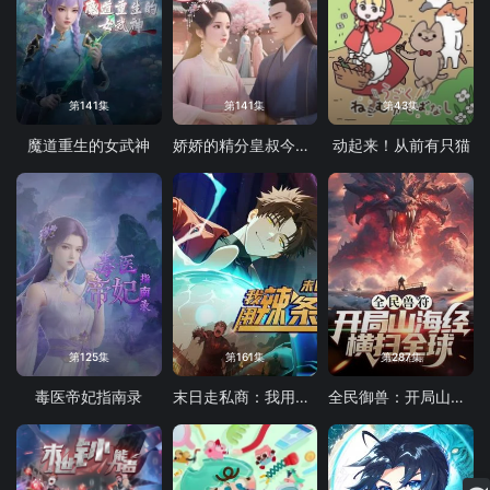
第125集
第126集
第127集
第128集
第129集
第130集
第131集
第132集
第141集
第141集
第43集
第133集
第134集
第135集
第136集
魔道重生的女武神
娇娇的精分皇叔今天又吃醋了
动起来！从前有只猫
第137集
第138集
第139集
第140集
第141集
第142集
第143集
第144集
第145集
第146集
第147集
第148集
第149集
第150集
第151集
第152集
第125集
第161集
第287集
毒医帝妃指南录
末日走私商：我用辣条换金砖动态漫画
全民御兽：开局山海经，我横扫全球