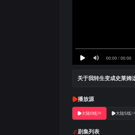
关于我转生变成史莱姆这
播放源
大陆0线
大陆5线
26
2
剧集列表