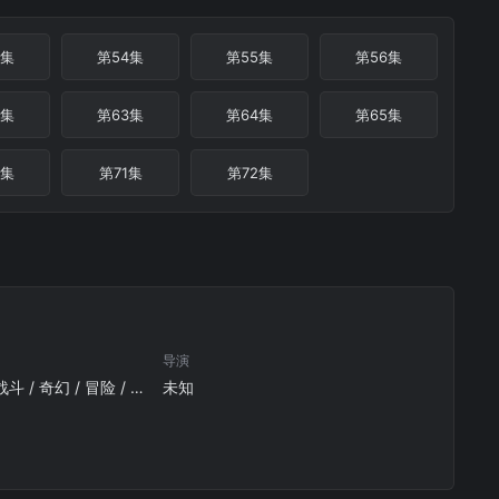
3集
第54集
第55集
第56集
2集
第63集
第64集
第65集
0集
第71集
第72集
导演
日本动漫 / 搞笑 / 战斗 / 奇幻 / 冒险 / 后宫
未知