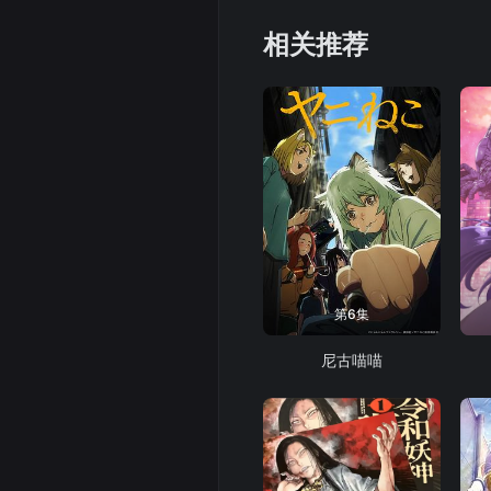
相关推荐
第6集
尼古喵喵