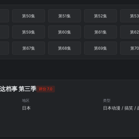
第50集
第51集
第52集
第5
第59集
第60集
第61集
第6
第67集
第68集
第69集
第7
这档事 第三季
评分 7.0
地区
类型
日本