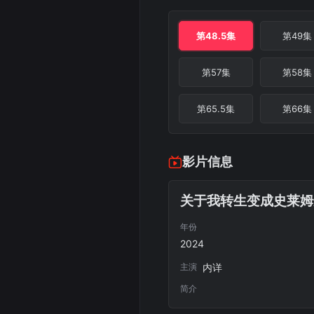
第48.5集
第49集
第57集
第58集
第65.5集
第66集
影片信息
关于我转生变成史莱姆
年份
2024
主演
内详
简介