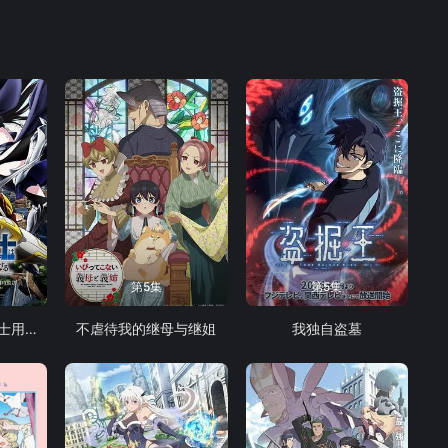
第5集
第5集
被追放的转生重骑士用游戏知识开无双
不虐待我的继母与继姐
我独自盗墓