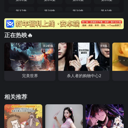
第37集
第38集
第39集
第40集
正在热映🔥
第281集
第6集
完美世界
杀人者的购物中心2
相关推荐