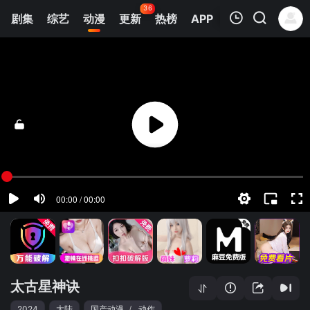
36
剧集
综艺
动漫
更新
热榜
APP
我的观影记录
太古星神诀
第01集
清空
太古星神诀
2024
大陆
国产动漫
/
动作