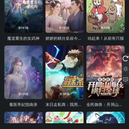
第141集
第141集
第43集
魔道重生的女武神
娇娇的精分皇叔今天又吃醋了
动起来！从前有只猫
第125集
第161集
第287集
毒医帝妃指南录
末日走私商：我用辣条换金砖动态漫画
全民御兽：开局山海经，我横扫全球