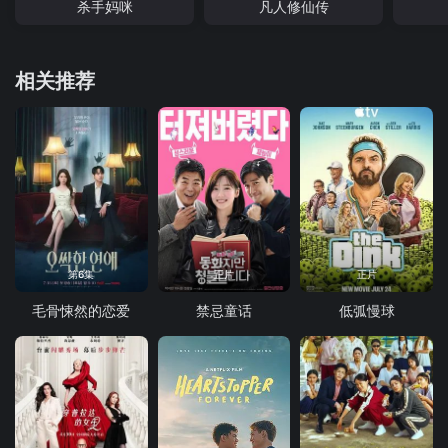
杀手妈咪
凡人修仙传
相关推荐
第6集
正片
正片
毛骨悚然的恋爱
禁忌童话
低弧慢球