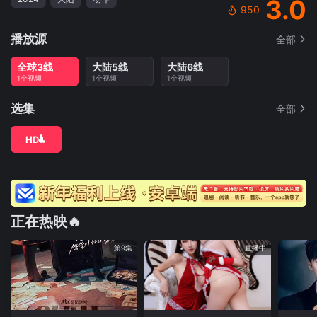
3.0
950
播放源
全部
全球3线
大陆5线
大陆6线
1个视频
1个视频
1个视频
选集
全部
HD
正在热映🔥
第9集
直播中