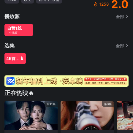
2.0
1258
播放源
全部
自营1线
1个视频
选集
全部
4K首家独播
正在热映🔥
第11集
第3集