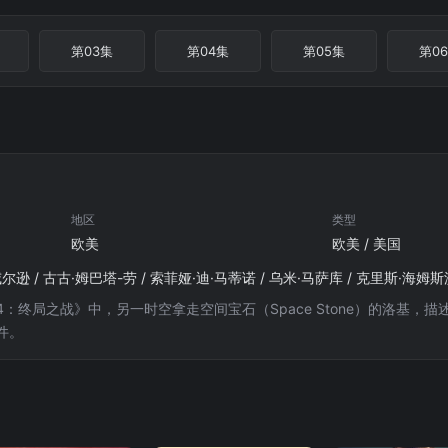
第03集
第04集
第05集
第0
地区
类型
欧美
欧美 / 美国
：终局之战》中，另一时空拿走空间宝石（Space Stone）的洛基
件。