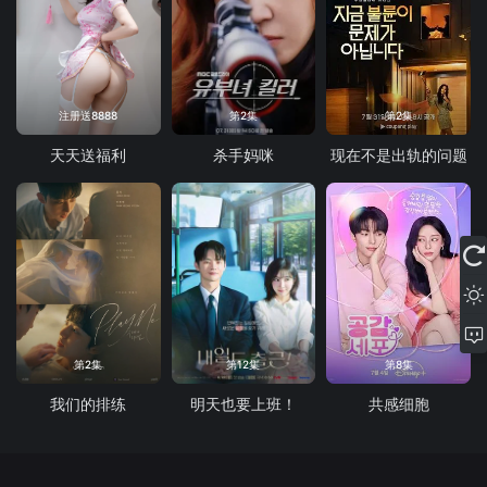
注册送8888
第2集
第2集
天天送福利
杀手妈咪
现在不是出轨的问题
第2集
第12集
第8集
我们的排练
明天也要上班！
共感细胞