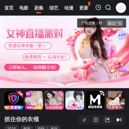
78
首页
电影
剧集
综艺
动漫
更新
热榜
APP
我的观影记录
抓住你的衣领
1
清空
抓住你的衣领
2024
韩国
剧情
/
悬疑