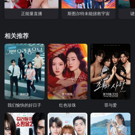
正能量直播
斯图尔特未能拯救宇宙
谜
相关推荐
第91集
第100集
第10集完结
我们愉快的好日子
红色珍珠
罪与爱