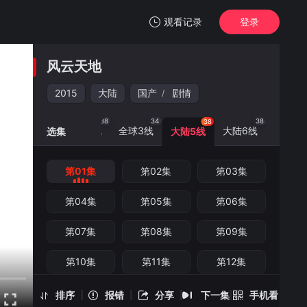
观看记录
登录
我的观影记录
风云天地
风云天地
第01集
2015
大陆
国产
剧情
/
清空
38
34
38
38
大陆0线
全球3线
大陆6线
选集
大陆5线
第01集
第02集
第03集
风云天地 -第01集
手机扫一扫继续看
第04集
第05集
第06集
第07集
第08集
第09集
第10集
第11集
第12集
第13集
第14集
第15集
排序
报错
分享
下一集
手机看