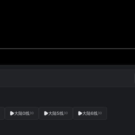
大陆0线
大陆5线
大陆6线
30
30
30