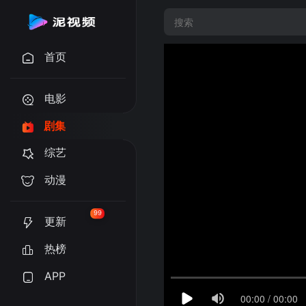
首页
电影
剧集
综艺
动漫
99
更新
热榜
APP