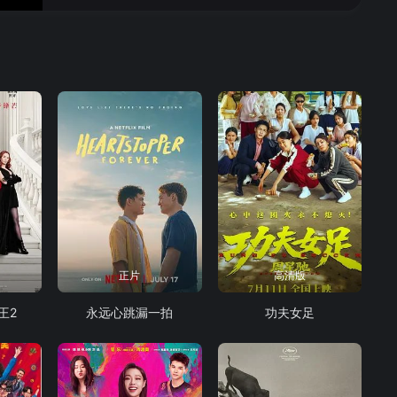
正片
高清版
王2
永远心跳漏一拍
功夫女足