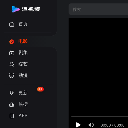
首页
电影
剧集
综艺
动漫
44
更新
热榜
APP