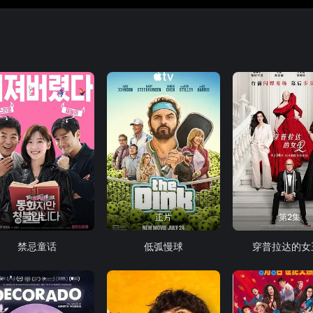
正片
正片
第2集
禁忌童话
低弧慢球
穿普拉达的女