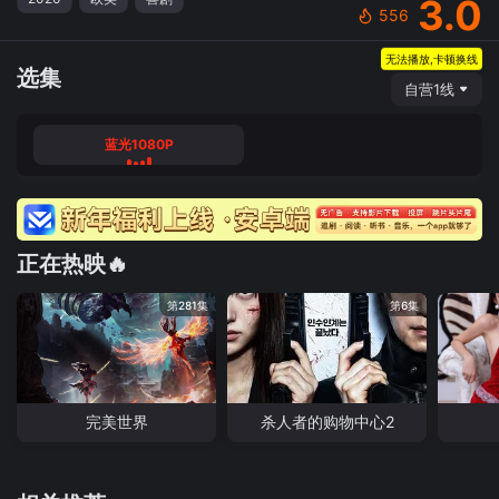
3.0
556
无法播放,卡顿换线
选集
自营1线
蓝光1080P
正在热映🔥
第281集
第6集
完美世界
杀人者的购物中心2