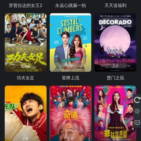
穿普拉达的女王2
永远心跳漏一拍
天天送福利
高清版
正片
正片
功夫女足
冒牌上流
楚门之鼠
正片
正片
正片