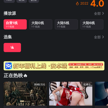
4.0
2022
播放源
全部
自营1线
大陆0线
大陆5线
大陆6线
1个视频
1个视频
1个视频
1个视频
选集
全部
1
正在热映🔥
第8集完结
直播中