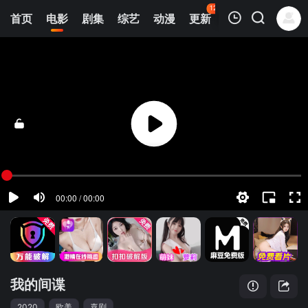
123
首页
电影
剧集
综艺
动漫
更新
热榜
APP
我的观影记录
我的间谍
蓝光1080P
清空
我的间谍
2020
欧美
喜剧