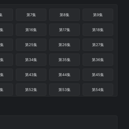
集
第7集
第8集
第9集
5集
第16集
第17集
第18集
4集
第25集
第26集
第27集
3集
第34集
第35集
第36集
2集
第43集
第44集
第45集
1集
第52集
第53集
第54集
0集
第61集
第62集
第63集
9集
第70集
第71集
第72集