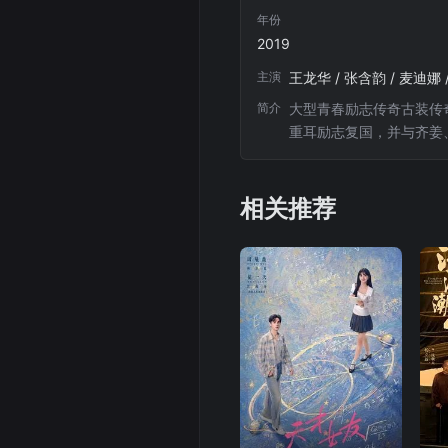
年份
2019
主演
简介
大型青春励志传奇古装传
重耳励志复国，并与齐姜
相关推荐