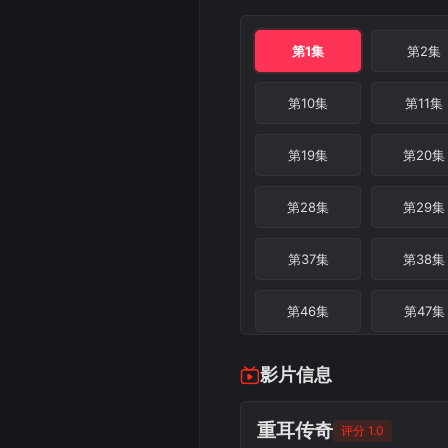
第1集
第2集
第10集
第11集
第19集
第20集
第28集
第29集
第37集
第38集
第46集
第47集
第55集
第56集
影片信息
第64集
第65集
重耳传奇
评分 1.0