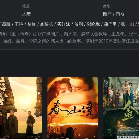
地区
类型
大陆
国产 / 内地
奇剧《重耳传奇》由赵广斌制片，赖水清、赵箭联合执导，王龙华、张一
、骊姬、嬴月、季隗之间的感人虐心的故事。该剧于2019年登陆浙江卫