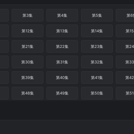
第3集
第4集
第5集
第6
第12集
第13集
第14集
第1
第21集
第22集
第23集
第2
第30集
第31集
第32集
第3
第39集
第40集
第41集
第4
第48集
第49集
第50集
第5
第57集
第58集
第59集
第6
第66集
第67集
第68集
第6