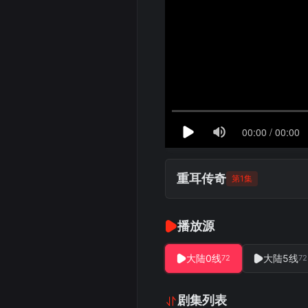
重耳传奇
第1集
播放源
大陆0线
大陆5线
72
72
剧集列表