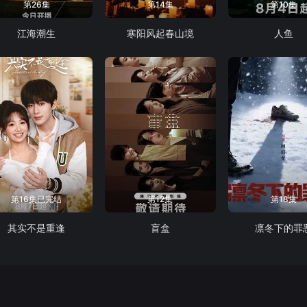
第26集
第14集
第10集
江海潮生
寒阳风起春山境
人鱼
第16集已完结
第12集
第18集
其实不是重逢
盲盒
凛冬下的罪