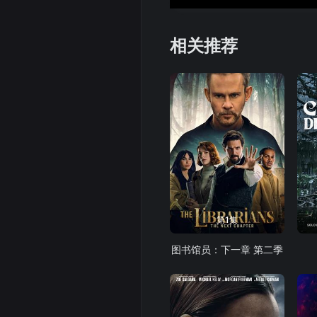
相关推荐
第1集
图书馆员：下一章 第二季