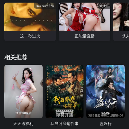
第33集已完结
直播中
这一秒过火
正能量直播
杀
相关推荐
注册送8888
第23集已完结
第51集
天天送福利
我当卧底这件事
盗妖行