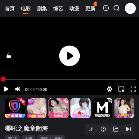
126
首页
电影
剧集
综艺
动漫
更新
热榜
APP
我的观影记录
哪吒之魔童闹海
1080P
清空
哪吒之魔童闹海
2025
大陆
剧情
/
喜剧