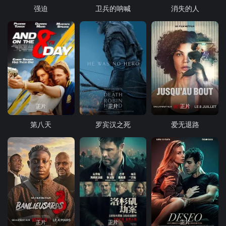
强迫
卫兵的呐喊
消失的人
正片
正片
正片
第八天
罗宾汉之死
爱无退路
正片
正片
正片