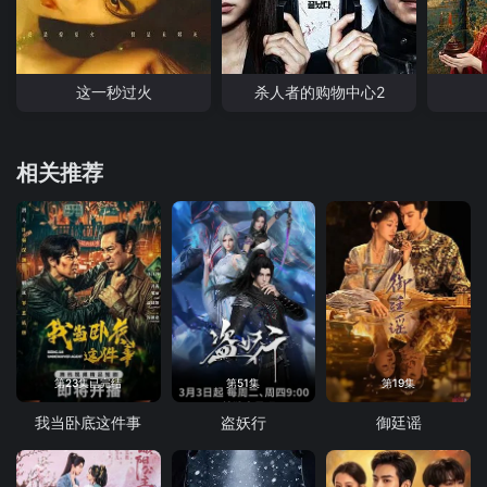
这一秒过火
杀人者的购物中心2
相关推荐
第23集已完结
第51集
第19集
我当卧底这件事
盗妖行
御廷谣