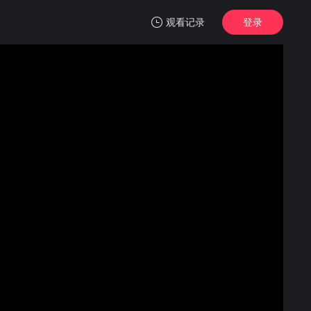
观看记录
登录
我的观影记录
我的世界：勇者传说
第1集
清空