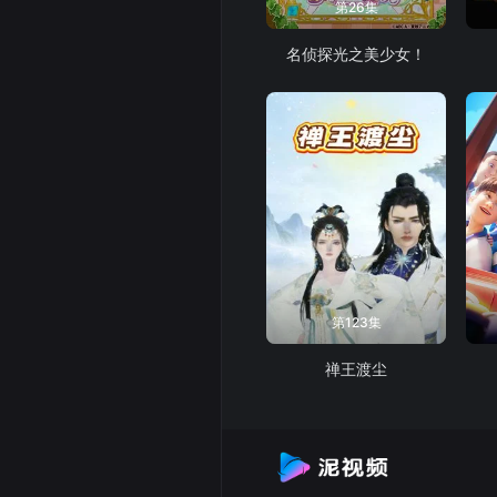
第26集
名侦探光之美少女！
第123集
禅王渡尘