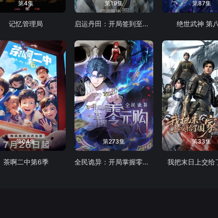
第4集
第19集
第87集
记忆管理局
启运丹田：开局签到至尊丹田
绝世武神 第
第04集
第273集
第33集
茶啊二中第6季
全民诡异：开局掌握零元购
我把末日上交给