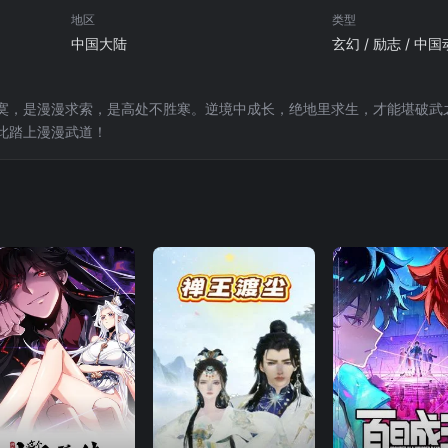
第75集
第76集
第77集
第7
地区
类型
中国大陆
玄幻 / 励志 / 中
第84集
第85集
第86集
第8
寞，是漫漫求索，是高处不胜寒。逆境中成长，绝地里求生，才能堪破武
第93集
第94集
第95集
第9
此踏上漫漫武道！