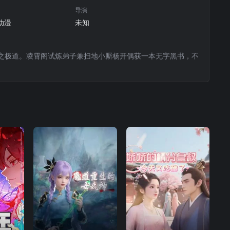
8集
第79集
第80集
第81集
导演
国动漫
未知
7集
第88集
第89集
第90集
之极道。凌霄阁试炼弟子兼扫地小厮杨开偶获一本无字黑书，不
6集
第97集
第98集
第99集