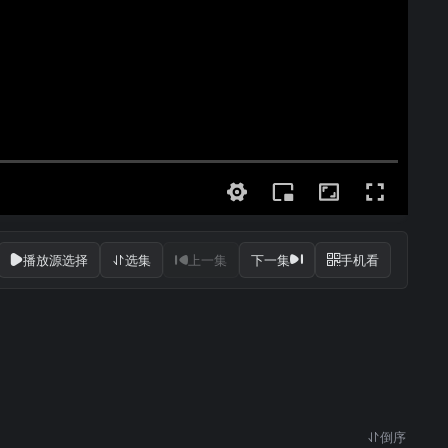
播放源选择
选集
上一集
下一集
手机看
倒序