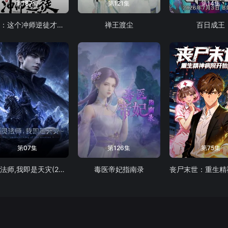
第187集
第121集
第14集
师尊：这个冲师逆徒才不是圣子 动态漫画
禅王渡尘
百日成王
第07集
第126集
第75集
死灵法师,我即是天灾(2026)
毒医帝妃指南录