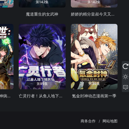
第142集
第142集
魔道重生的女武神
娇娇的精分皇叔今天又吃醋了
第95集
第36集
丧尸末世：重生精神病院开始成神！动态漫画
亡灵行者！从鱼人地下城开始 动态漫画
氪金封神动态漫画第一季
商务合作
网站地图