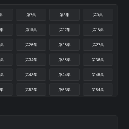
集
第7集
第8集
第9集
5集
第16集
第17集
第18集
4集
第25集
第26集
第27集
3集
第34集
第35集
第36集
2集
第43集
第44集
第45集
1集
第52集
第53集
第54集
0集
第61集
第62集
第63集
9集
第70集
第71集
第72集