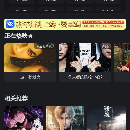
第37集
第38集
第39集
第40集
第41集
第42集
第43集
第44集
第45集
第46集
第47集
第48集
正在热映🔥
第49集
第50集
第51集
第52集
第33集已完结
第6集
第53集
第54集
第55集
第56集
第57集
第58集
第59集
第60集
这一秒过火
杀人者的购物中心2
第61集
第62集
第63集
第64集
第65集
第66集
第67集
第68集
相关推荐
第69集
第70集
第71集
第72集
第73集
第74集
第75集
第76集
第77集
第78集
第79集
第80集