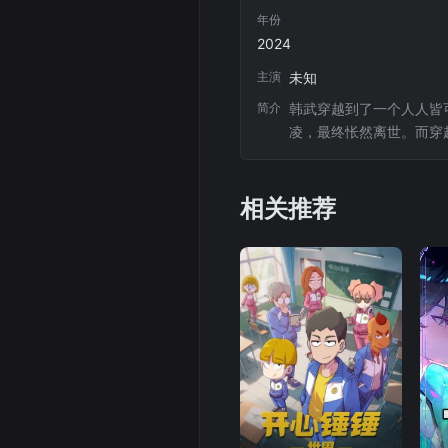
第73集
第74集
年份
2024
第82集
第83集
主演
未知
简介
韩武穿越到了一个人人皆
第91集
第92集
凌，最终怅然离世。而穿
游历期间，韩武结识了大
第100集
第101集
相关推荐
第109集
第110集