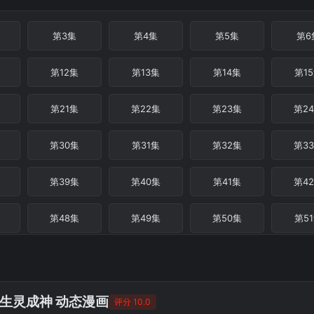
第3集
第4集
第5集
第6
第12集
第13集
第14集
第1
第21集
第22集
第23集
第2
第30集
第31集
第32集
第3
第39集
第40集
第41集
第4
第48集
第49集
第50集
第5
第57集
第58集
第59集
第6
第66集
第67集
第68集
第6
生灵成神 动态漫画
评分 10.0