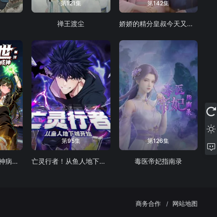
第121集
第142集
禅王渡尘
娇娇的精分皇叔今天又吃醋了
第95集
第126集
丧尸末世：重生精神病院开始成神！动态漫画
亡灵行者！从鱼人地下城开始 动态漫画
毒医帝妃指南录
商务合作
网站地图