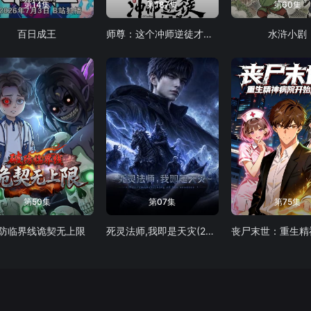
第14集
第187集
第60集
百日成王
师尊：这个冲师逆徒才不是圣子 动态漫画
水浒小剧
第50集
第07集
第75集
防临界线诡契无上限
死灵法师,我即是天灾(2026)