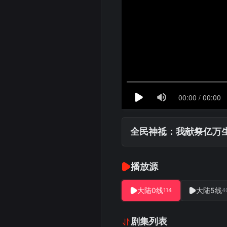
全民神祗：我献祭亿万生
播放源
大陆0线
大陆5线
114
4
剧集列表