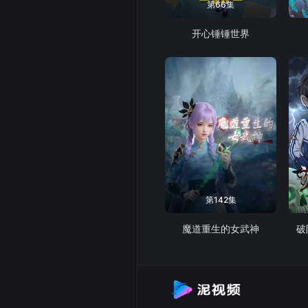
第66集
开心锤锤世界
第142集
魔道重生的女武神
破