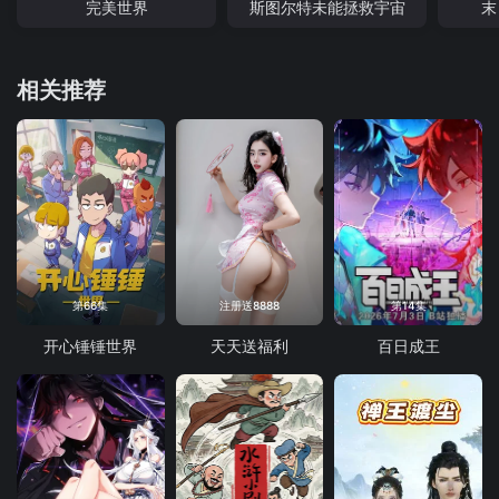
完美世界
斯图尔特未能拯救宇宙
末
相关推荐
第66集
注册送8888
第14集
开心锤锤世界
天天送福利
百日成王