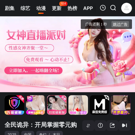
104
剧集
综艺
动漫
更新
热榜
APP
我的观影记录
全民诡异：开局掌握零元购
第1集
清空
全民诡异：开局掌握零元购
2025
中国
奇幻
/
末日