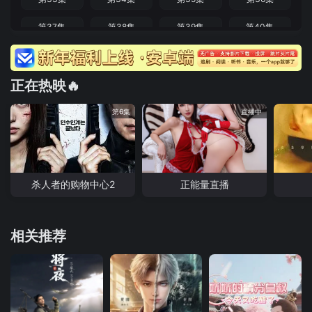
第37集
第38集
第39集
第40集
第41集
第42集
第43集
第44集
第45集
第46集
第47集
第48集
正在热映🔥
第49集
第50集
第51集
第52集
第6集
直播中
第53集
第54集
第55集
第56集
第57集
第58集
第59集
第60集
杀人者的购物中心2
正能量直播
第61集
第62集
第63集
第64集
第65集
第66集
第67集
第68集
相关推荐
第69集
第70集
第71集
第72集
第73集
第74集
第75集
第76集
第77集
第78集
第79集
第80集